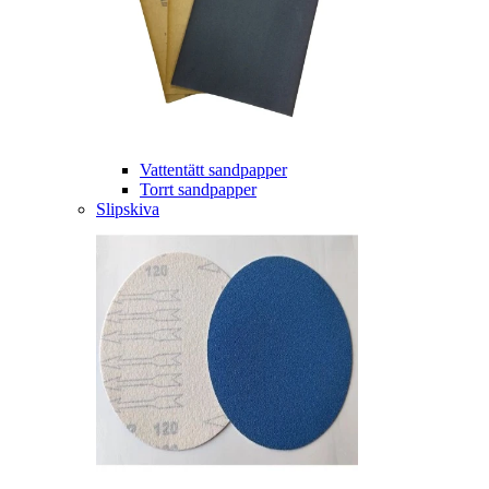
Vattentätt sandpapper
Torrt sandpapper
Slipskiva