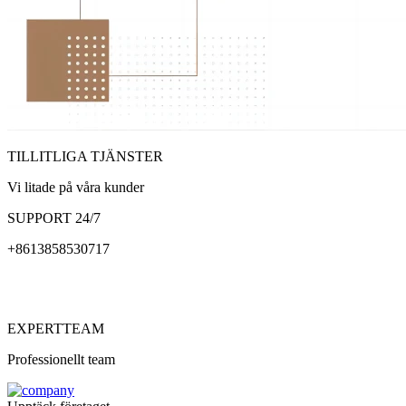
TILLITLIGA TJÄNSTER
Vi litade på våra kunder
SUPPORT 24/7
+8613858530717
EXPERTTEAM
Professionellt team