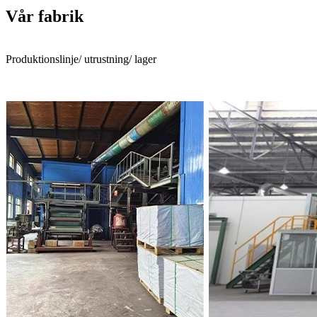
Vår fabrik
Produktionslinje/ utrustning/ lager