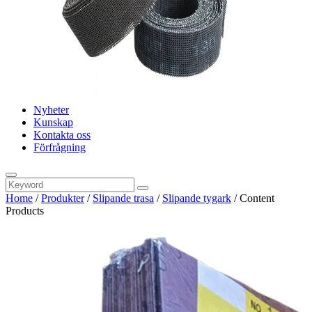
Nyheter
Kunskap
Kontakta oss
Förfrågning
Home
/
Produkter
/
Slipande trasa
/
Slipande tygark
/
Content
Products