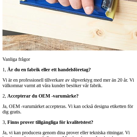
Vanliga frågor
1,
Är du en fabrik eller ett handelsföretag?
Vi är en professionell tillverkare av slipverktyg med mer än 20 år. Vi
välkomnar varmt att våra kunder besöker vår fabrik.
2,
Accepterar du OEM -varumärke?
Ja, OEM -varumärket accepteras. Vi kan också designa etiketten för
dig gratis.
3,
Finns prover tillgängliga för kvalitetstest?
Ja, vi kan producera genom dina prover eller tekniska ritningar. Vi