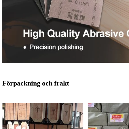
Förpackning och frakt