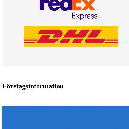
Företagsinformation