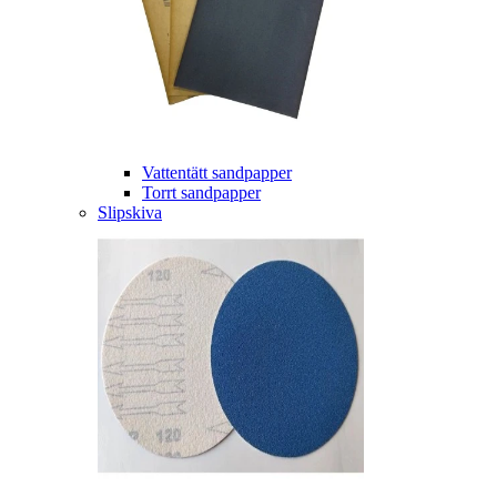
Vattentätt sandpapper
Torrt sandpapper
Slipskiva