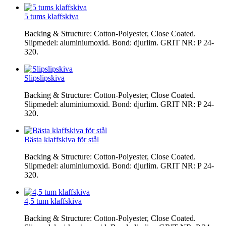
5 tums klaffskiva
Backing & Structure: Cotton-Polyester, Close Coated.
Slipmedel: aluminiumoxid. Bond: djurlim. GRIT NR: P 24-
320.
Slipslipskiva
Backing & Structure: Cotton-Polyester, Close Coated.
Slipmedel: aluminiumoxid. Bond: djurlim. GRIT NR: P 24-
320.
Bästa klaffskiva för stål
Backing & Structure: Cotton-Polyester, Close Coated.
Slipmedel: aluminiumoxid. Bond: djurlim. GRIT NR: P 24-
320.
4,5 tum klaffskiva
Backing & Structure: Cotton-Polyester, Close Coated.