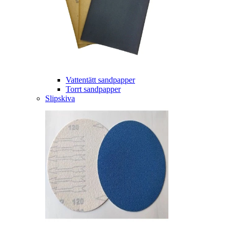
Vattentätt sandpapper
Torrt sandpapper
Slipskiva