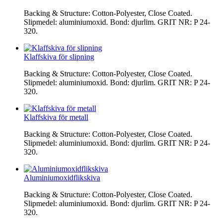
Backing & Structure: Cotton-Polyester, Close Coated.
Slipmedel: aluminiumoxid. Bond: djurlim. GRIT NR: P 24-
320.
Klaffskiva för slipning
Backing & Structure: Cotton-Polyester, Close Coated.
Slipmedel: aluminiumoxid. Bond: djurlim. GRIT NR: P 24-
320.
Klaffskiva för metall
Backing & Structure: Cotton-Polyester, Close Coated.
Slipmedel: aluminiumoxid. Bond: djurlim. GRIT NR: P 24-
320.
Aluminiumoxidflikskiva
Backing & Structure: Cotton-Polyester, Close Coated.
Slipmedel: aluminiumoxid. Bond: djurlim. GRIT NR: P 24-
320.