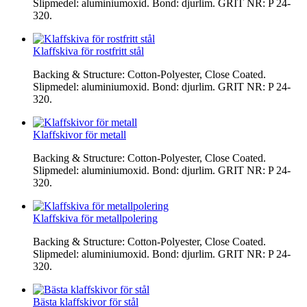
Slipmedel: aluminiumoxid. Bond: djurlim. GRIT NR: P 24-
320.
Klaffskiva för rostfritt stål
Backing & Structure: Cotton-Polyester, Close Coated.
Slipmedel: aluminiumoxid. Bond: djurlim. GRIT NR: P 24-
320.
Klaffskivor för metall
Backing & Structure: Cotton-Polyester, Close Coated.
Slipmedel: aluminiumoxid. Bond: djurlim. GRIT NR: P 24-
320.
Klaffskiva för metallpolering
Backing & Structure: Cotton-Polyester, Close Coated.
Slipmedel: aluminiumoxid. Bond: djurlim. GRIT NR: P 24-
320.
Bästa klaffskivor för stål