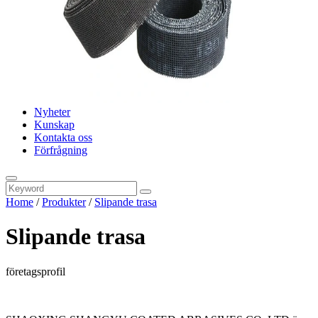
Nyheter
Kunskap
Kontakta oss
Förfrågning
Home
/
Produkter
/
Slipande trasa
Slipande trasa
företagsprofil