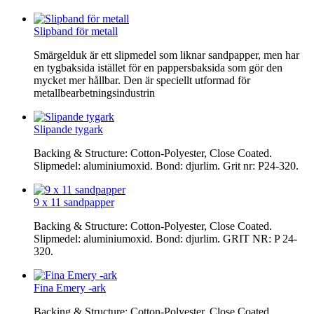
Slipband för metall
Smärgelduk är ett slipmedel som liknar sandpapper, men har
en tygbaksida istället för en pappersbaksida som gör den
mycket mer hållbar. Den är speciellt utformad för
metallbearbetningsindustrin
Slipande tygark
Backing & Structure: Cotton-Polyester, Close Coated.
Slipmedel: aluminiumoxid. Bond: djurlim. Grit nr: P24-320.
9 x 11 sandpapper
Backing & Structure: Cotton-Polyester, Close Coated.
Slipmedel: aluminiumoxid. Bond: djurlim. GRIT NR: P 24-
320.
Fina Emery -ark
Backing & Structure: Cotton-Polyester, Close Coated.