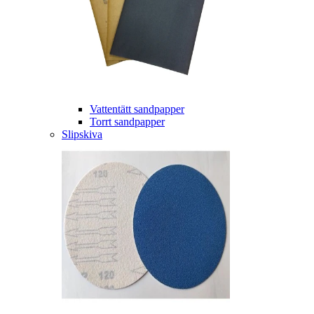
Vattentätt sandpapper
Torrt sandpapper
Slipskiva