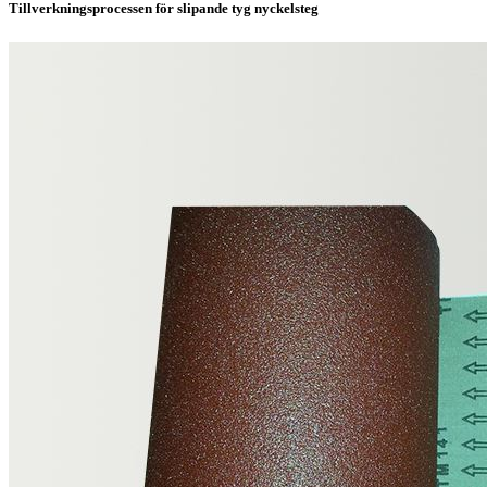
Tillverkningsprocessen för slipande tyg nyckelsteg