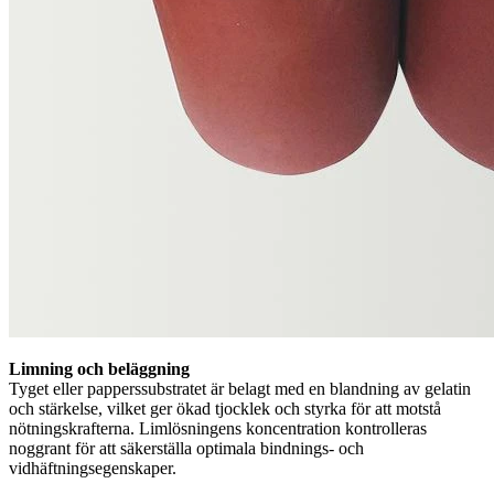
Limning och beläggning
Tyget eller papperssubstratet är belagt med en blandning av gelatin
och stärkelse, vilket ger ökad tjocklek och styrka för att motstå
nötningskrafterna. Limlösningens koncentration kontrolleras
noggrant för att säkerställa optimala bindnings- och
vidhäftningsegenskaper.