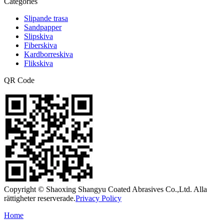
Categories
Slipande trasa
Sandpapper
Slipskiva
Fiberskiva
Kardborreskiva
Flikskiva
QR Code
Copyright © Shaoxing Shangyu Coated Abrasives Co.,Ltd. Alla
rättigheter reserverade.
Privacy Policy
Home