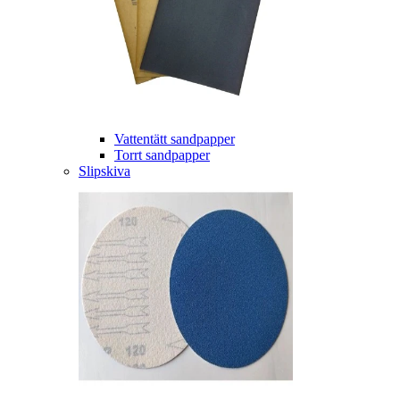
Vattentätt sandpapper
Torrt sandpapper
Slipskiva