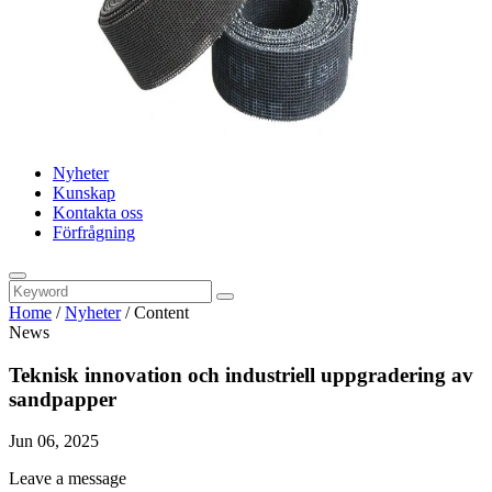
Nyheter
Kunskap
Kontakta oss
Förfrågning
Home
/
Nyheter
/
Content
News
Teknisk innovation och industriell uppgradering av
sandpapper
Jun 06, 2025
Leave a message