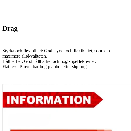
Drag
Styrka och flexibilitet: God styrka och flexibilitet, som kan
maximera slipkvaliteten.
Hållbarhet: God hållbarhet och hög slipeffektivitet.
Flatness: Provet har hög planhet efter slipning