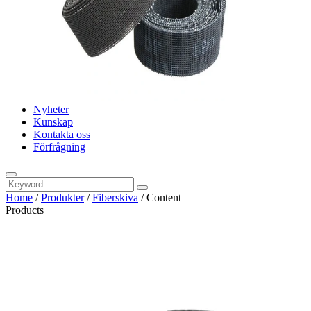
Nyheter
Kunskap
Kontakta oss
Förfrågning
Home
/
Produkter
/
Fiberskiva
/
Content
Products