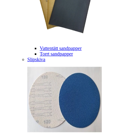
Vattentätt sandpapper
Torrt sandpapper
Slipskiva